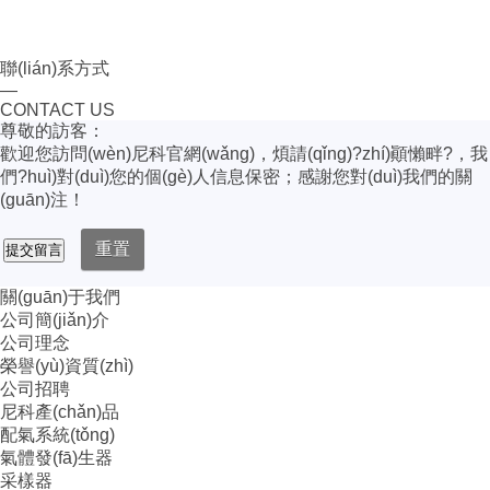
聯(lián)系方式
—
CONTACT US
尊敬的訪客：
歡迎您訪問(wèn)尼科官網(wǎng)，煩請(qǐng)?zhí)顚懶畔?，我
們?huì)對(duì)您的個(gè)人信息保密；感謝您對(duì)我們的關
(guān)注！
關(guān)于我們
公司簡(jiǎn)介
公司理念
榮譽(yù)資質(zhì)
公司招聘
尼科產(chǎn)品
配氣系統(tǒng)
氣體發(fā)生器
采樣器