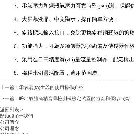
3、零氣壓力和鋼瓶氣壓力可實時監(jiān)測，保證供氣
4、大屏幕液晶、中文顯示，操作簡單方便；
5、多路標氣輸入接口，免除更換多種鋼瓶氣的繁瑣工作
6、功能強大，可為多種儀器設(shè)備及傳感器作校
7、采用進口高精度質(zhì)量流量控制器，配氣輸出
8、稀釋比例靈活配置，適用范圍廣。
上一篇：零氣發(fā)生器的使用操作介紹
下一篇：呼出氣體酒精含量檢測儀檢定裝置的特點和優(yōu)點
返回列表 >
關(guān)于我們
公司簡介
公司理念