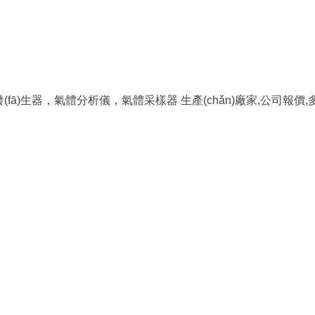
)生器，氣體分析儀，氣體采樣器 生產(chǎn)廠家,公司報價