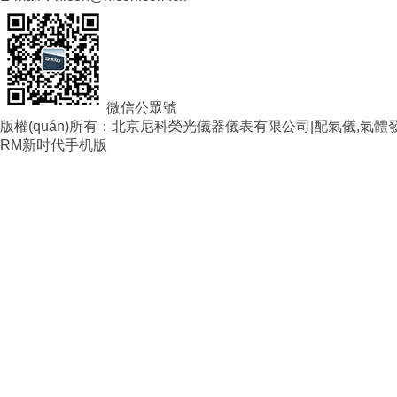
微信公眾號
版權(quán)所有：北京尼科榮光儀器儀表有限公司|配氣儀,氣體發(fā
RM新时代手机版