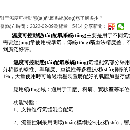
對于濕度可控動態(tài)配氣系統(tǒng)您了解多少？
發(fā)布時間：2022-02-09
瀏覽量：5414
分享新聞：
濕度可控動態(tài)配氣系統(tǒng)
主要是用于不同氣體之
需要經(jīng)常使用標準氣，傳統(tǒng)稱重法精度差
到廣泛好評。
濕度可控動態(tài)配氣系統(tǒng)
氣體配氣部分采用進
分析儀的線性、準確度、重復性等多種技術(shù)指標的
1%，大量使用時可通過增壓裝置將配好的氣體加壓存儲備用
應用領(lǐng)域：適用于工廠、科研、實驗室等單
功能特點：
1、支持進行氣體混合配氣；
2、流量控制采用閉環(huán)模糊控制技術(shù)，