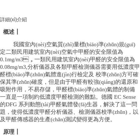
詳細(xì)介紹
概述
┃
我國室內(nèi)空氣質(zhì)量標(biāo)準(zhǔn)規(guī)
定二類民用建筑室內(nèi)空氣中甲醛的安全限值為
0.1mg/m3，
一類民用建筑室內(nèi)甲醛的安全限值為
0.08mg/m3,
分析儀器及各類甲醛檢測儀器需要用低濃度甲
醛標(biāo)準(zhǔn)氣體進(jìn)行檢定及
校準(zhǔn)方可確
保其準(zhǔn)確度，但是由于甲醛有較強(qiáng)的還原和
吸附作用，不易存儲，甲醛標(biāo)準(zhǔn)氣體的制備
一直是一項制約低濃度甲醛檢測的難點。
德國
EC Sense
的DFG 系列動態(tài)甲醛氣體發(fā)生器，解決了這一問
題，使得低濃度甲醛分析儀器、檢測儀器校準(zhǔn)，以
及甲醛傳感器的生產(chǎn)測試變得更為方便。
原理
┃