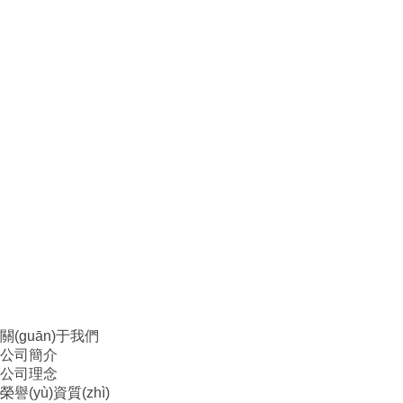
關(guān)于我們
公司簡介
公司理念
榮譽(yù)資質(zhì)