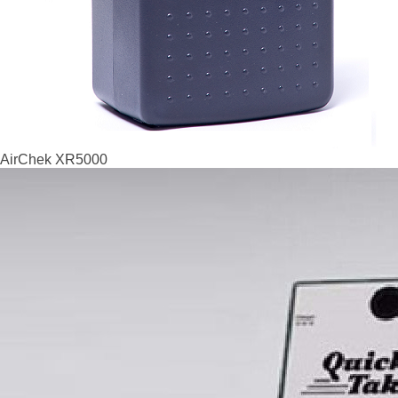
AirChek XR5000