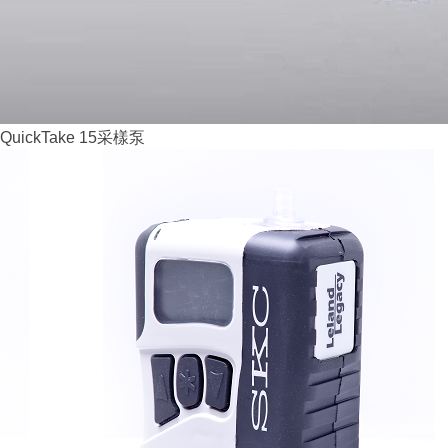
QuickTake 15采樣泵